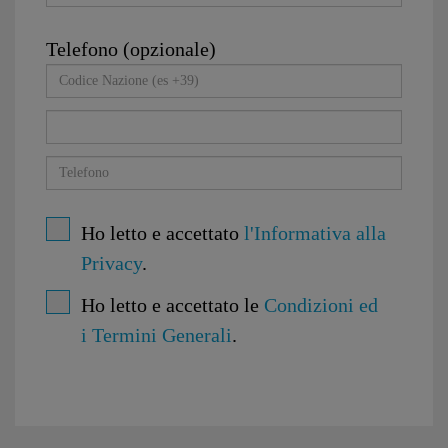
Telefono (opzionale)
Ho letto e accettato
l'Informativa alla
Privacy
.
Ho letto e accettato le
Condizioni ed
i Termini Generali
.