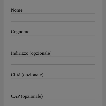
Nome
Cognome
Indirizzo (opzionale)
Città (opzionale)
CAP (opzionale)