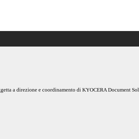
getta a direzione e coordinamento di KYOCERA Document So